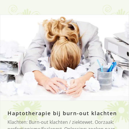
Haptotherapie bij burn-out klachten
Klachten: Burn-out klachten / ziektewet. Oorzaak: