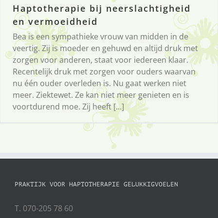
Haptotherapie bij neerslachtigheid
en vermoeidheid
Bea is een sympathieke vrouw van midden in de
veertig. Zij is moeder en gehuwd en altijd druk met
zorgen voor anderen, staat voor iedereen klaar.
Recentelijk druk met zorgen voor ouders waarvan
nu één ouder overleden is. Nu gaat werken niet
meer. Ziektewet. Ze kan niet meer genieten en is
voortdurend moe. Zij heeft [...]
PRAKTIJK VOOR HAPTOTHERAPIE GELUKKIGVOELEN
T. 070-205 78 60