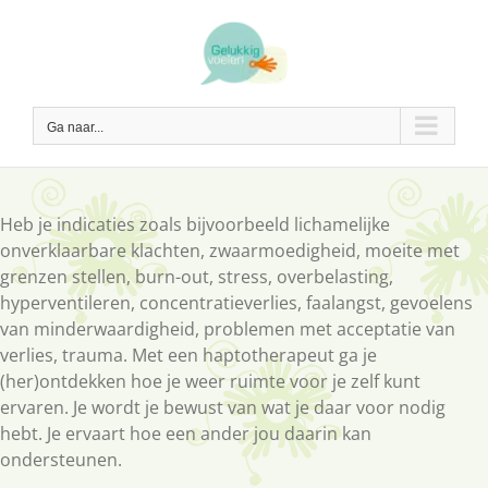
Ga
naar
inhoud
Ga naar...
Heb je indicaties zoals bijvoorbeeld lichamelijke
onverklaarbare klachten, zwaarmoedigheid, moeite met
grenzen stellen, burn-out, stress, overbelasting,
hyperventileren, concentratieverlies, faalangst, gevoelens
van minderwaardigheid, problemen met acceptatie van
verlies, trauma. Met een haptotherapeut ga je
(her)ontdekken hoe je weer ruimte voor je zelf kunt
ervaren. Je wordt je bewust van wat je daar voor nodig
hebt. Je ervaart hoe een ander jou daarin kan
ondersteunen.