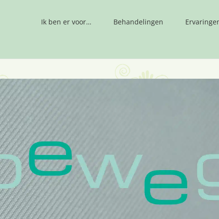
Ik ben er voor…
Behandelingen
Ervaringe