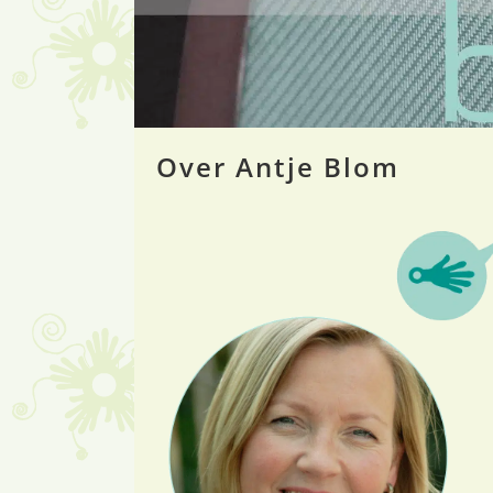
Over Antje Blom