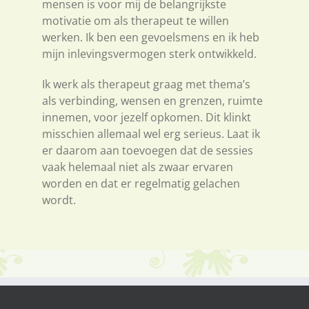
mensen is voor mij de belangrijkste
motivatie om als therapeut te willen
werken. Ik ben een gevoelsmens en ik heb
mijn inlevingsvermogen sterk ontwikkeld.
Ik werk als therapeut graag met thema’s
als verbinding, wensen en grenzen, ruimte
innemen, voor jezelf opkomen. Dit klinkt
misschien allemaal wel erg serieus. Laat ik
er daarom aan toevoegen dat de sessies
vaak helemaal niet als zwaar ervaren
worden en dat er regelmatig gelachen
wordt.