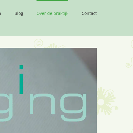
n
Blog
Over de praktijk
Contact