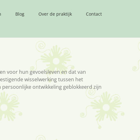
n
Blog
Over de praktijk
Contact
en voor hun gevoelsleven en dat van
vestigende wisselwerking tussen het
 persoonlijke ontwikkeling geblokkeerd zijn