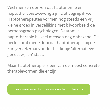
Veel mensen denken dat haptonomie en
haptotherapie zweverig zijn. Dat begrijp ik wel.
Haptotherapeuten vormen nog steeds een vrij
kleine groep in vergelijking met bijvoorbeeld de
beroepsgroep psychologen. Daarom is
haptotherapie bij veel mensen nog onbekend. Dit
beeld komt mede doordat haptotherapie bij de
zorgverzekeraars onder het kopje ‘alternatieve
geneeswijzen’ staat.
Maar haptotherapie is een van de meest concrete
therapievormen die er zijn.
Lees meer over Haptonomie en haptotherapie