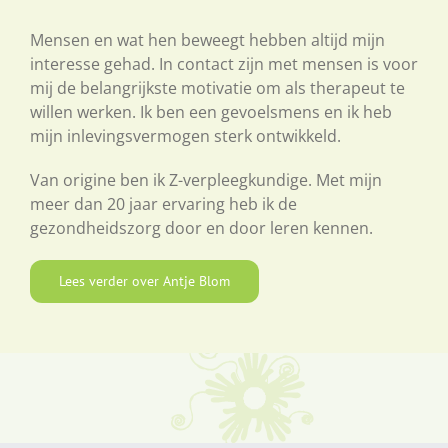
Mensen en wat hen beweegt hebben altijd mijn
interesse gehad. In contact zijn met mensen is voor
mij de belangrijkste motivatie om als therapeut te
willen werken. Ik ben een gevoelsmens en ik heb
mijn inlevingsvermogen sterk ontwikkeld.
Van origine ben ik Z-verpleegkundige. Met mijn
meer dan 20 jaar ervaring heb ik de
gezondheidszorg door en door leren kennen.
Lees verder over Antje Blom