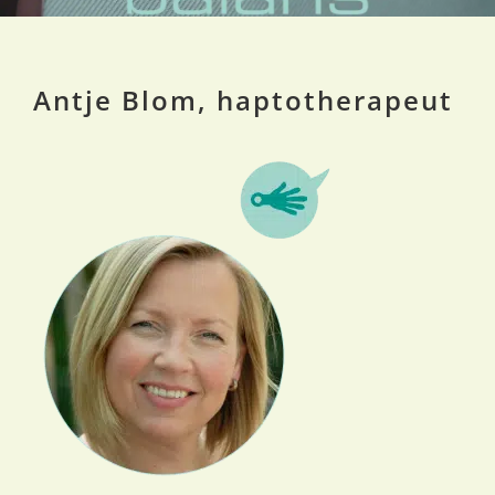
Antje Blom, haptotherapeut