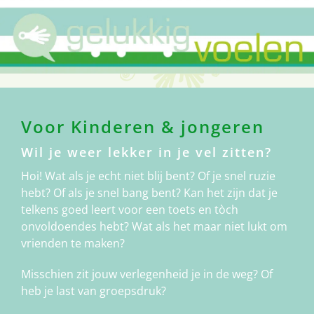
Voor Kinderen & jongeren
Wil je weer lekker in je vel zitten?
Hoi! Wat als je echt niet blij bent? Of je snel ruzie
hebt? Of als je snel bang bent? Kan het zijn dat je
telkens goed leert voor een toets en tòch
onvoldoendes hebt? Wat als het maar niet lukt om
vrienden te maken?
Misschien zit jouw verlegenheid je in de weg? Of
heb je last van groepsdruk?