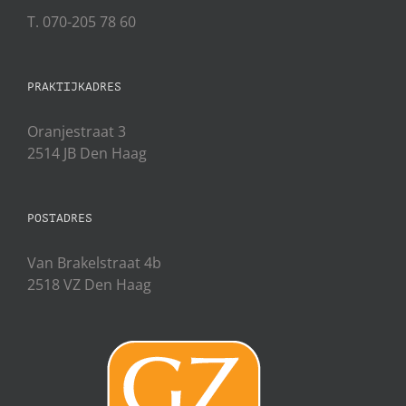
T. 070-205 78 60
PRAKTIJKADRES
Oranjestraat 3
2514 JB Den Haag
POSTADRES
Van Brakelstraat 4b
2518 VZ Den Haag