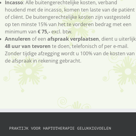
Incasso
: Alle buitengerechtelijke kosten, verband
houdend met de incasso, komen ten laste van de patiënt
of cliënt. De buitengerechtelijke kosten zijn vastgesteld
op ten minste 15% van het te vorderen bedrag met een
minimum van
€ 75,-
excl. btw.
Annuleren
of een
afspraak verplaatsen
, dient u uiterlijk
48 uur van tevoren
te doen, telefonisch of per e-mail.
Zonder tijdige afzegging wordt u 100% van de kosten van
de afspraak in rekening gebracht.
PRAKTIJK VOOR HAPTOTHERAPIE GELUKKIGVOELEN